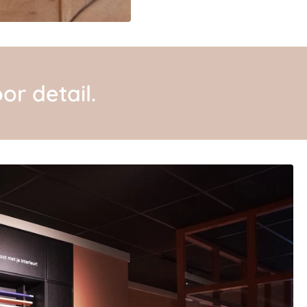
or detail.