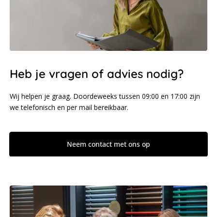
Heb je vragen of advies nodig?
Wij helpen je graag. Doordeweeks tussen 09:00 en 17:00 zijn
we telefonisch en per mail bereikbaar.
Neem contact met ons op