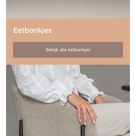
Eetbankjes
Bekijk alle eetbankjes