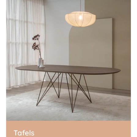
Tafels