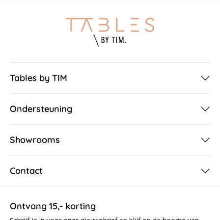
Tables by TIM
Ondersteuning
Showrooms
Contact
Ontvang 15,- korting