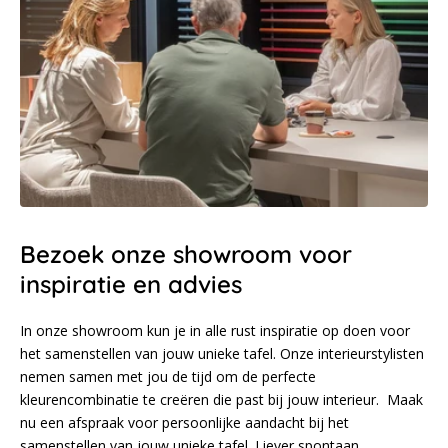
Bezoek onze showroom voor
inspiratie en advies
In onze showroom kun je in alle rust inspiratie op doen voor
het samenstellen van jouw unieke tafel. Onze interieurstylisten
nemen samen met jou de tijd om de perfecte
kleurencombinatie te creëren die past bij jouw interieur. Maak
nu een afspraak voor persoonlijke aandacht bij het
samenstellen van jouw unieke tafel. Liever spontaan