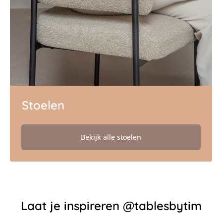
Stoelen
Bekijk alle stoelen
Laat je inspireren @tablesbytim