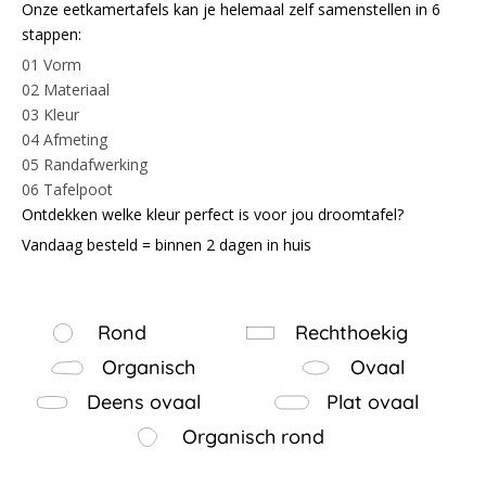
Onze eetkamertafels kan je helemaal zelf samenstellen in 6
stappen:
01 Vorm
02 Materiaal
03 Kleur
04 Afmeting
05 Randafwerking
06 Tafelpoot
Ontdekken welke kleur perfect is voor jou droomtafel?
Vandaag besteld = binnen 2 dagen in huis
Rond
Rechthoekig
Organisch
Ovaal
Deens ovaal
Plat ovaal
Organisch rond