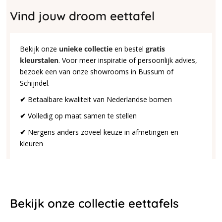
Vind jouw droom eettafel
Bekijk onze
unieke collectie
en bestel
gratis
kleurstalen
. Voor meer inspiratie of persoonlijk advies,
bezoek een van onze showrooms in Bussum of
Schijndel.
✔
Betaalbare kwaliteit van Nederlandse bomen
✔
Volledig op maat samen te stellen
✔
Nergens anders zoveel keuze in afmetingen en
kleuren
Bekijk onze collectie eettafels