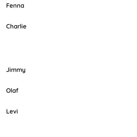
Fenna
Charlie
Jimmy
Olaf
Levi