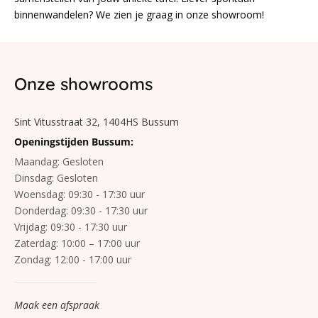
binnenwandelen? We zien je graag in onze showroom!
Onze showrooms
Sint Vitusstraat 32, 1404HS Bussum
Openingstijden Bussum:
Maandag:
Gesloten
Dinsdag:
Gesloten
Woensdag:
09:30 - 17:30 uur
Donderdag:
09:30 - 17:30 uur
Vrijdag:
09:30 - 17:30 uur
Zaterdag:
10:00 – 17:00 uur
Zondag:
12:00 - 17:00 uur
Maak een afspraak