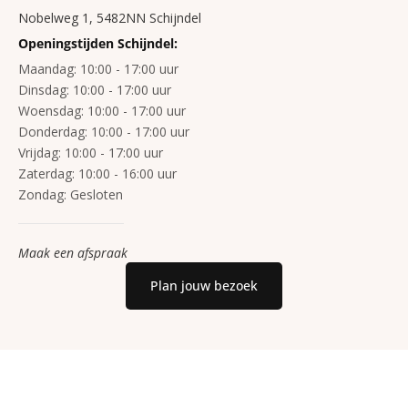
Nobelweg 1, 5482NN Schijndel
Openingstijden Schijndel:
Maandag:
10:00 - 17:00 uur
Dinsdag:
10:00 - 17:00 uur
Woensdag:
10:00 - 17:00 uur
Donderdag:
10:00 - 17:00 uur
Vrijdag:
10:00 - 17:00 uur
Zaterdag:
10:00 - 16:00 uur
Zondag:
Gesloten
Maak een afspraak
Plan jouw bezoek