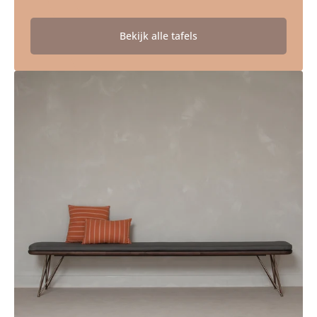
Bekijk alle tafels