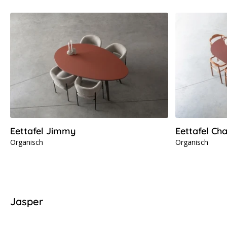
Eettafel Jimmy
Eettafel Cha
Organisch
Organisch
Jasper