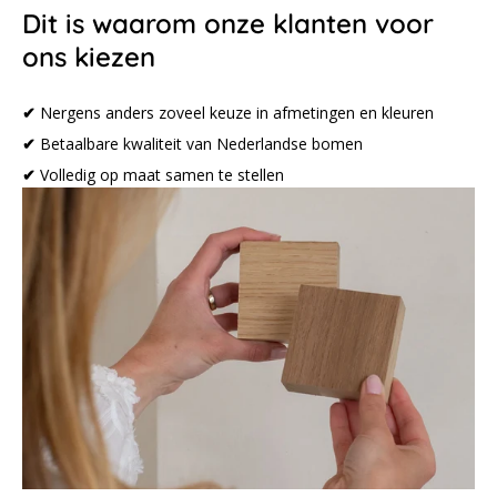
Dit is waarom onze klanten voor
ons kiezen
✔
Nergens anders zoveel keuze in afmetingen en kleuren
✔
Betaalbare kwaliteit van Nederlandse bomen
✔
Volledig op maat samen te stellen