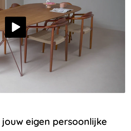
et jouw eigen persoonlijke