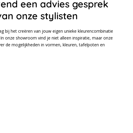
ijvend een advies gesprek
van onze stylisten
aag bij het creëren van jouw eigen unieke kleurencombinatie
In onze showroom vind je niet alleen inspiratie, maar onze
over de mogelijkheden in vormen, kleuren, tafelpoten en