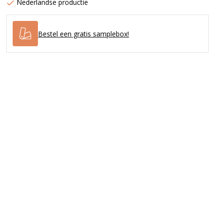
Nederlandse productie
Bestel een gratis samplebox!