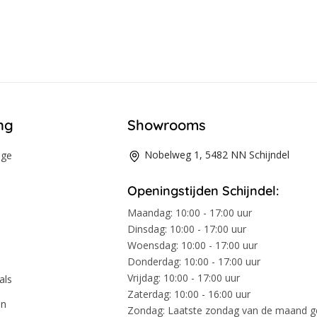
ng
Showrooms
Nobelweg 1, 5482 NN Schijndel
age
Openingstijden Schijndel:
Maandag:
10:00 - 17:00 uur
Dinsdag:
10:00 - 17:00 uur
Woensdag:
10:00 - 17:00 uur
Donderdag:
10:00 - 17:00 uur
Vrijdag:
10:00 - 17:00 uur
als
Zaterdag:
10:00 - 16:00 uur
en
Zondag:
Laatste zondag van de maand 