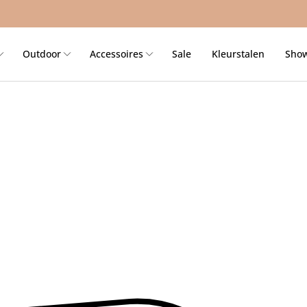
Outdoor
Accessoires
Sale
Kleurstalen
Sho