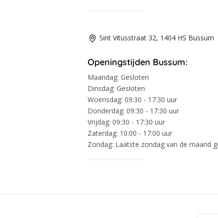
Sint Vitusstraat 32, 1404 HS Bussum
Openingstijden Bussum:
Maandag:
Gesloten
Dinsdag:
Gesloten
Woensdag:
09:30 - 17:30 uur
Donderdag:
09:30 - 17:30 uur
Vrijdag:
09:30 - 17:30 uur
Zaterdag:
10:00 - 17:00 uur
Zondag:
Laatste zondag van de maand 