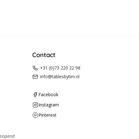
Contact
+31 (0)73 220 22 98
info@tablesbytim.nl
Facebook
Instagram
Pinterest
geopend