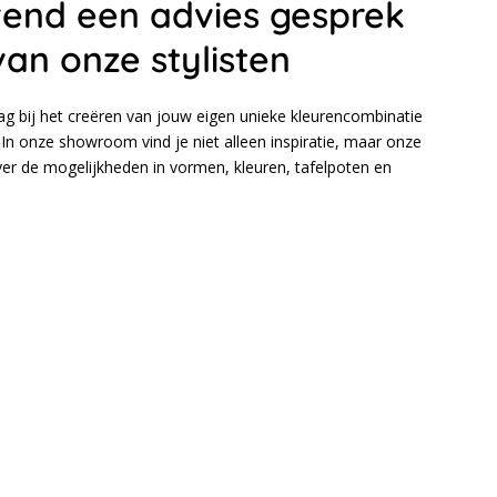
ijvend een advies gesprek
van onze stylisten
aag bij het creëren van jouw eigen unieke kleurencombinatie
In onze showroom vind je niet alleen inspiratie, maar onze
over de mogelijkheden in vormen, kleuren, tafelpoten en