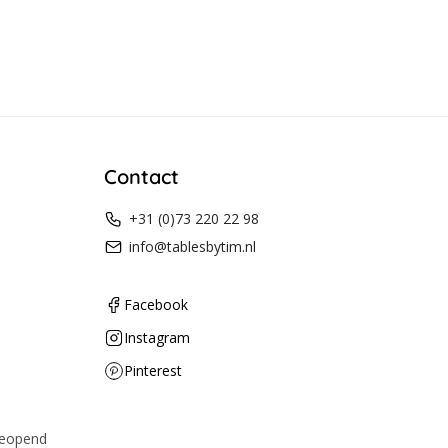
Contact
+31 (0)73 220 22 98
info@tablesbytim.nl
Facebook
Instagram
Pinterest
geopend