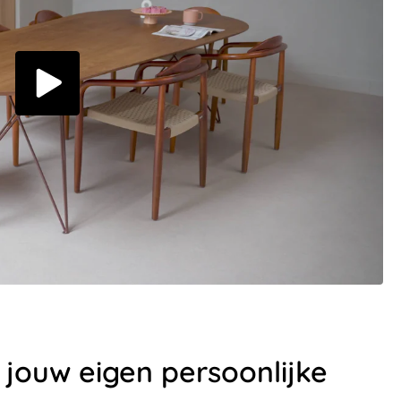
et jouw eigen persoonlijke