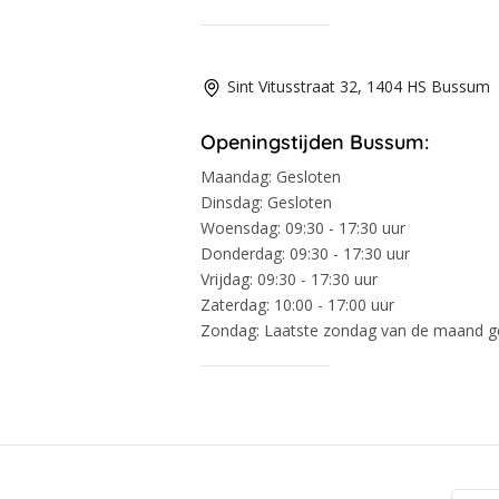
Sint Vitusstraat 32, 1404 HS Bussum
Openingstijden Bussum:
Maandag:
Gesloten
Dinsdag:
Gesloten
Woensdag:
09:30 - 17:30 uur
Donderdag:
09:30 - 17:30 uur
Vrijdag:
09:30 - 17:30 uur
Zaterdag:
10:00 - 17:00 uur
Zondag:
Laatste zondag van de maand 