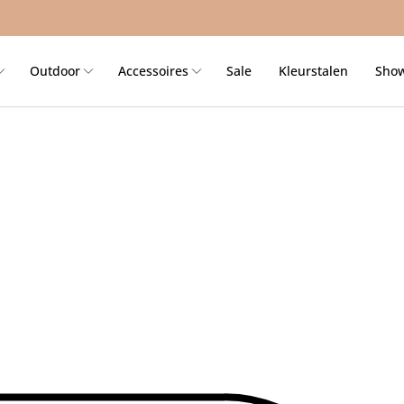
Outdoor
Accessoires
Sale
Kleurstalen
Sho