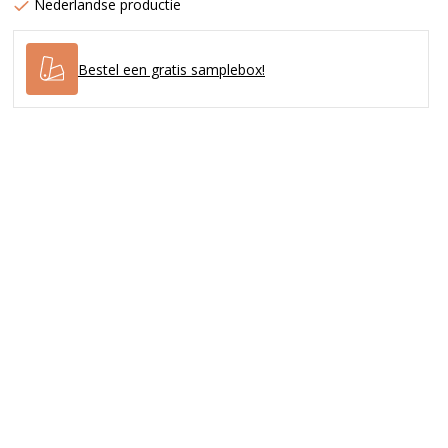
Nederlandse productie
Bestel een gratis samplebox!