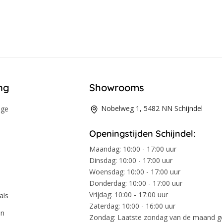
ng
Showrooms
Nobelweg 1, 5482 NN Schijndel
age
Openingstijden Schijndel:
Maandag:
10:00 - 17:00 uur
Dinsdag:
10:00 - 17:00 uur
Woensdag:
10:00 - 17:00 uur
Donderdag:
10:00 - 17:00 uur
Vrijdag:
10:00 - 17:00 uur
als
Zaterdag:
10:00 - 16:00 uur
en
Zondag:
Laatste zondag van de maand 