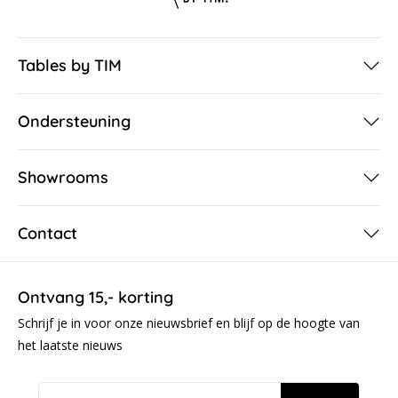
Tables by TIM
Ondersteuning
Showrooms
Contact
Ontvang 15,- korting
Schrijf je in voor onze nieuwsbrief en blijf op de hoogte van
het laatste nieuws