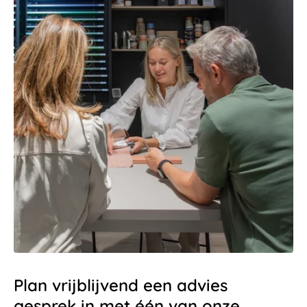
Plan vrijblijvend een advies
gesprek in met één van onze