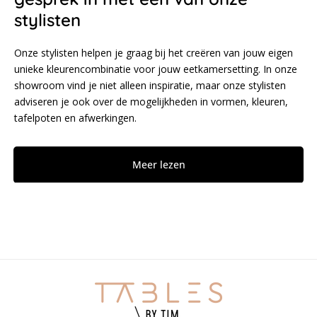
stylisten
Onze stylisten helpen je graag bij het creëren van jouw eigen
unieke kleurencombinatie voor jouw eetkamersetting. In onze
showroom vind je niet alleen inspiratie, maar onze stylisten
adviseren je ook over de mogelijkheden in vormen, kleuren,
tafelpoten en afwerkingen.
Meer lezen