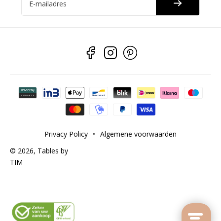
E-mailadres
Betaalmethoden
Privacy Policy
•
Algemene voorwaarden
© 2026,
Tables by
TIM