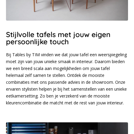
Stijlvolle tafels met jouw eigen
persoonlijke touch
Bij Tables by TIM vinden we dat jouw tafel een weerspiegeling
moet zijn van jouw unieke smaak in interieur. Daarom bieden
we een breed scala aan mogelijkheden om jouw tafel
helemaal zelf samen te stellen. Ontdek de mooiste
combinaties met ons passende advies in de showroom. Onze
ervaren stylisten helpen je bij het samenstellen van een unieke
eetkamersetting. Zo ben je verzekerd van de mooiste
kleurencombinatie die matcht met de rest van jouw interieur.