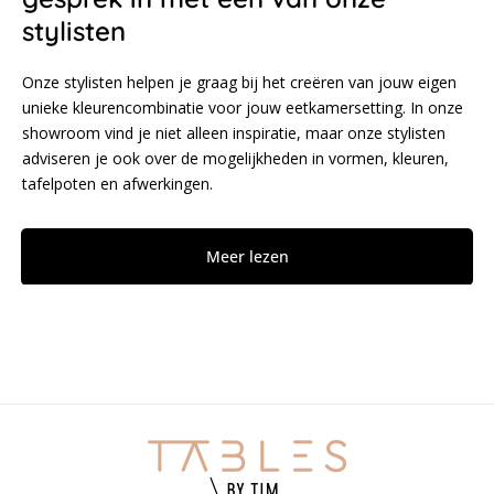
stylisten
Onze stylisten helpen je graag bij het creëren van jouw eigen
unieke kleurencombinatie voor jouw eetkamersetting. In onze
showroom vind je niet alleen inspiratie, maar onze stylisten
adviseren je ook over de mogelijkheden in vormen, kleuren,
tafelpoten en afwerkingen.
Meer lezen