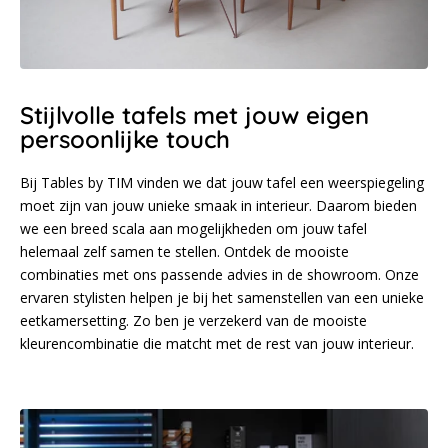
Stijlvolle tafels met jouw eigen
persoonlijke touch
Bij Tables by TIM vinden we dat jouw tafel een weerspiegeling
moet zijn van jouw unieke smaak in interieur. Daarom bieden
we een breed scala aan mogelijkheden om jouw tafel
helemaal zelf samen te stellen. Ontdek de mooiste
combinaties met ons passende advies in de showroom. Onze
ervaren stylisten helpen je bij het samenstellen van een unieke
eetkamersetting. Zo ben je verzekerd van de mooiste
kleurencombinatie die matcht met de rest van jouw interieur.