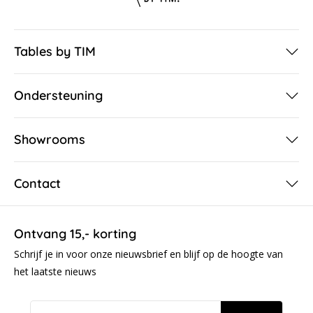
Tables by TIM
Ondersteuning
Showrooms
Contact
Ontvang 15,- korting
Schrijf je in voor onze nieuwsbrief en blijf op de hoogte van
het laatste nieuws