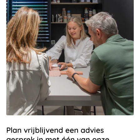
Plan vrijblijvend een advies
gesprek in met één van onze