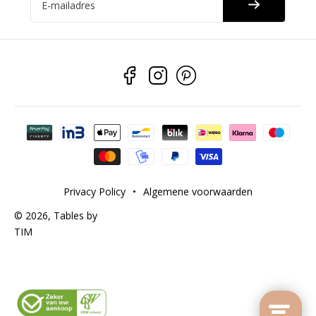
E-mailadres
Betaalmethoden
Privacy Policy
•
Algemene voorwaarden
© 2026,
Tables by
TIM