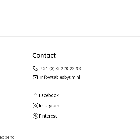
Contact
+31 (0)73 220 22 98
info@tablesbytim.nl
Facebook
Instagram
Pinterest
geopend