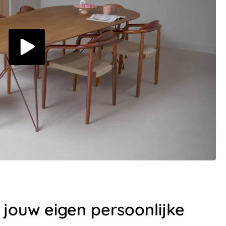
et jouw eigen persoonlijke