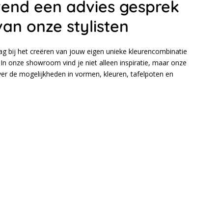
ijvend een advies gesprek
van onze stylisten
aag bij het creëren van jouw eigen unieke kleurencombinatie
In onze showroom vind je niet alleen inspiratie, maar onze
over de mogelijkheden in vormen, kleuren, tafelpoten en