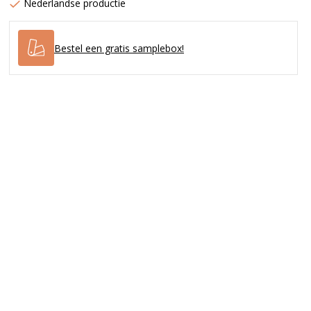
Nederlandse productie
Bestel een gratis samplebox!