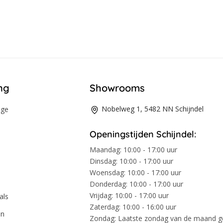
ng
Showrooms
Nobelweg 1, 5482 NN Schijndel
age
Openingstijden Schijndel:
Maandag:
10:00 - 17:00 uur
Dinsdag:
10:00 - 17:00 uur
Woensdag:
10:00 - 17:00 uur
Donderdag:
10:00 - 17:00 uur
Vrijdag:
10:00 - 17:00 uur
als
Zaterdag:
10:00 - 16:00 uur
en
Zondag:
Laatste zondag van de maand 