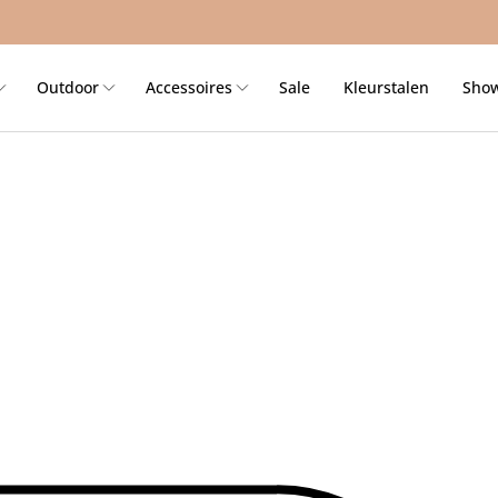
Outdoor
Accessoires
Sale
Kleurstalen
Sho