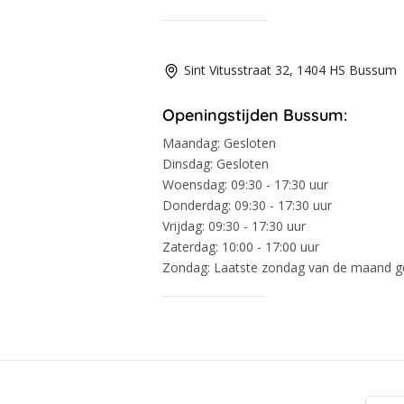
Sint Vitusstraat 32, 1404 HS Bussum
Openingstijden Bussum:
Maandag:
Gesloten
Dinsdag:
Gesloten
Woensdag:
09:30 - 17:30 uur
Donderdag:
09:30 - 17:30 uur
Vrijdag:
09:30 - 17:30 uur
Zaterdag:
10:00 - 17:00 uur
Zondag:
Laatste zondag van de maand 