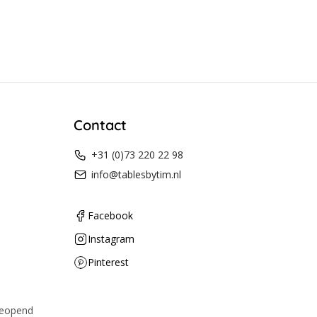
Contact
+31 (0)73 220 22 98
info@tablesbytim.nl
Facebook
Instagram
Pinterest
geopend