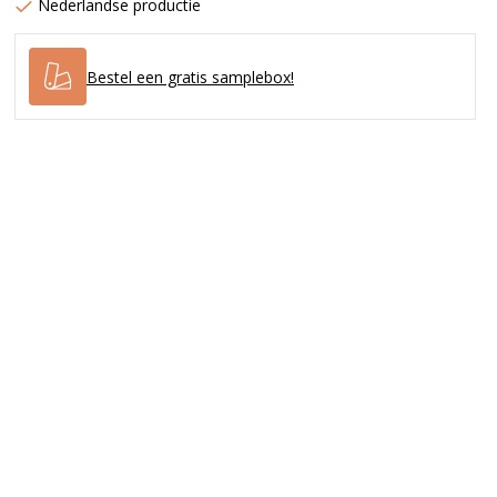
Nederlandse productie
Bestel een gratis samplebox!