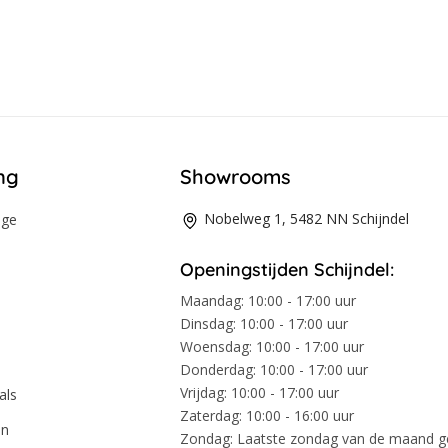
ng
Showrooms
Nobelweg 1, 5482 NN Schijndel
age
Openingstijden Schijndel:
Maandag:
10:00 - 17:00 uur
Dinsdag:
10:00 - 17:00 uur
Woensdag:
10:00 - 17:00 uur
Donderdag:
10:00 - 17:00 uur
Vrijdag:
10:00 - 17:00 uur
als
Zaterdag:
10:00 - 16:00 uur
en
Zondag:
Laatste zondag van de maand 