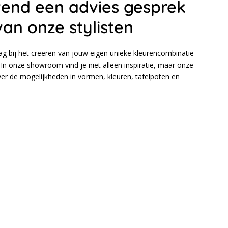
ijvend een advies gesprek
van onze stylisten
aag bij het creëren van jouw eigen unieke kleurencombinatie
In onze showroom vind je niet alleen inspiratie, maar onze
over de mogelijkheden in vormen, kleuren, tafelpoten en