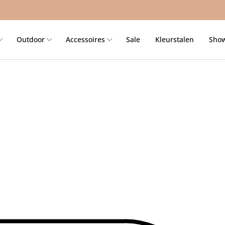
Outdoor
Accessoires
Sale
Kleurstalen
Sho