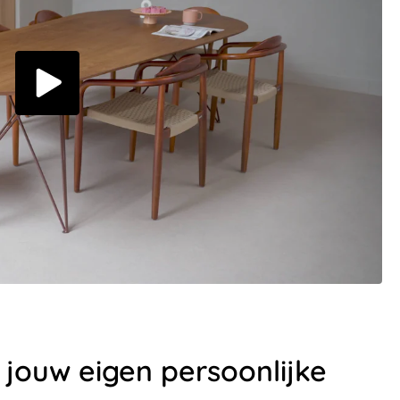
et jouw eigen persoonlijke