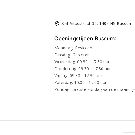
Sint Vitusstraat 32, 1404 HS Bussum
Openingstijden Bussum:
Maandag:
Gesloten
Dinsdag:
Gesloten
Woensdag:
09:30 - 17:30 uur
Donderdag:
09:30 - 17:30 uur
Vrijdag:
09:30 - 17:30 uur
Zaterdag:
10:00 - 17:00 uur
Zondag:
Laatste zondag van de maand 