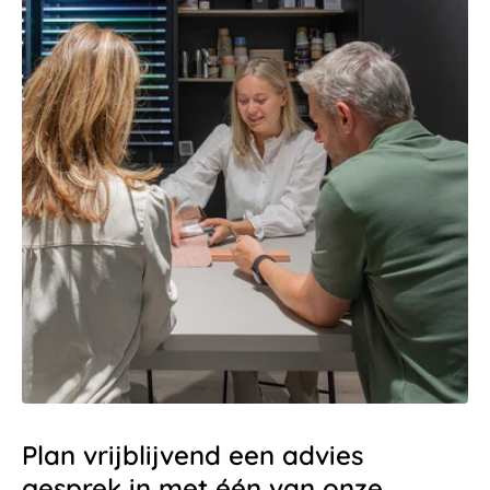
Plan vrijblijvend een advies
gesprek in met één van onze