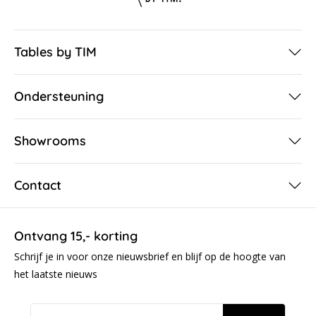
Tables by TIM
Ondersteuning
Showrooms
Contact
Ontvang 15,- korting
Schrijf je in voor onze nieuwsbrief en blijf op de hoogte van
het laatste nieuws