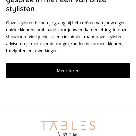
stylisten
Onze stylisten helpen je graag bij het creëren van jouw eigen
unieke kleurencombinatie voor jouw eetkamersetting. In onze
showroom vind je niet alleen inspiratie, maar onze stylisten
adviseren je ook over de mogelijkheden in vormen, kleuren,
tafelpoten en afwerkingen.
Meer lezen