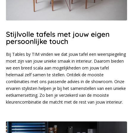
Stijlvolle tafels met jouw eigen
persoonlijke touch
Bij Tables by TIM vinden we dat jouw tafel een weerspiegeling
moet zijn van jouw unieke smaak in interieur. Daarom bieden
we een breed scala aan mogelijkheden om jouw tafel
helemaal zelf samen te stellen. Ontdek de mooiste
combinaties met ons passende advies in de showroom. Onze
ervaren stylisten helpen je bij het samenstellen van een unieke
eetkamersetting. Zo ben je verzekerd van de mooiste
kleurencombinatie die matcht met de rest van jouw interieur.