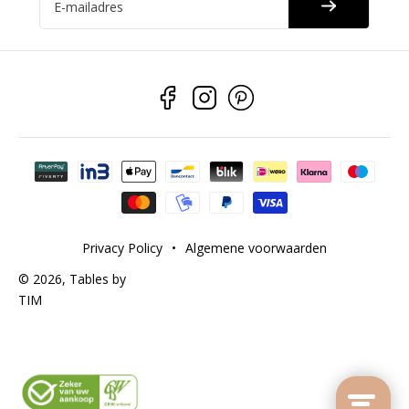
E-mailadres
Betaalmethoden
Privacy Policy
•
Algemene voorwaarden
© 2026,
Tables by
TIM