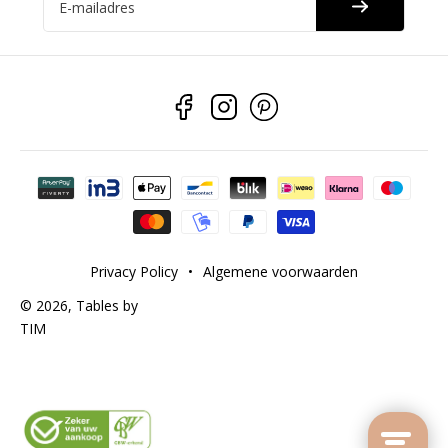
E-mailadres
Betaalmethoden
Privacy Policy
•
Algemene voorwaarden
© 2026,
Tables by
TIM