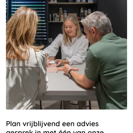
Plan vrijblijvend een advies
gesprek in met één van onze