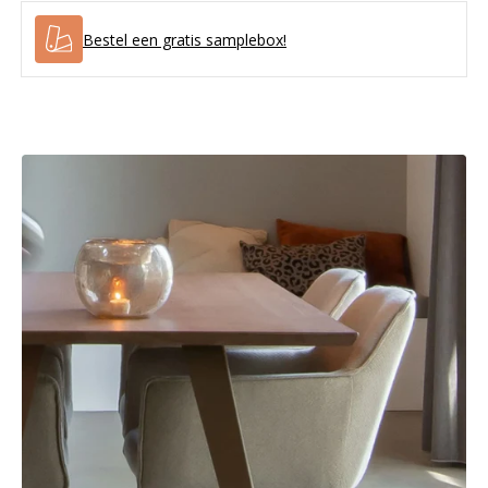
Bestel een gratis samplebox!