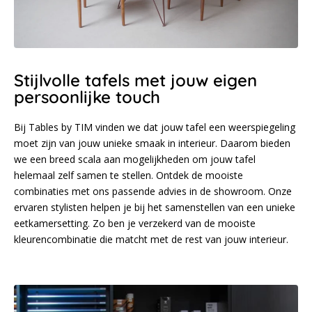
Stijlvolle tafels met jouw eigen
persoonlijke touch
Bij Tables by TIM vinden we dat jouw tafel een weerspiegeling
moet zijn van jouw unieke smaak in interieur. Daarom bieden
we een breed scala aan mogelijkheden om jouw tafel
helemaal zelf samen te stellen. Ontdek de mooiste
combinaties met ons passende advies in de showroom. Onze
ervaren stylisten helpen je bij het samenstellen van een unieke
eetkamersetting. Zo ben je verzekerd van de mooiste
kleurencombinatie die matcht met de rest van jouw interieur.