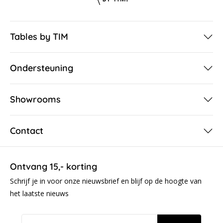
Tables by TIM
Ondersteuning
Showrooms
Contact
Ontvang 15,- korting
Schrijf je in voor onze nieuwsbrief en blijf op de hoogte van
het laatste nieuws