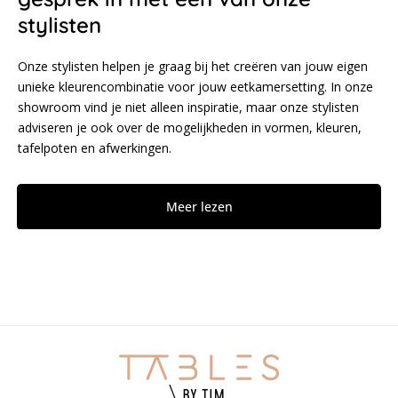
stylisten
Onze stylisten helpen je graag bij het creëren van jouw eigen
unieke kleurencombinatie voor jouw eetkamersetting. In onze
showroom vind je niet alleen inspiratie, maar onze stylisten
adviseren je ook over de mogelijkheden in vormen, kleuren,
tafelpoten en afwerkingen.
Meer lezen