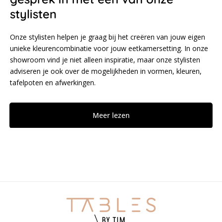
stylisten
Onze stylisten helpen je graag bij het creëren van jouw eigen
unieke kleurencombinatie voor jouw eetkamersetting. In onze
showroom vind je niet alleen inspiratie, maar onze stylisten
adviseren je ook over de mogelijkheden in vormen, kleuren,
tafelpoten en afwerkingen.
Meer lezen