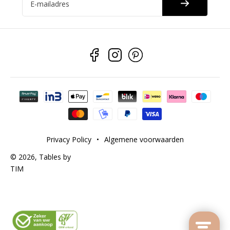
E-mailadres
Betaalmethoden
Privacy Policy
•
Algemene voorwaarden
© 2026,
Tables by
TIM