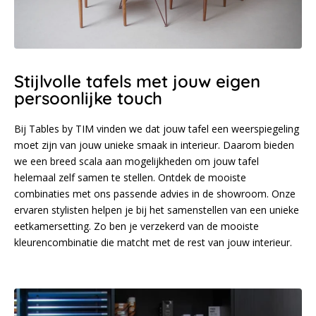
Stijlvolle tafels met jouw eigen
persoonlijke touch
Bij Tables by TIM vinden we dat jouw tafel een weerspiegeling
moet zijn van jouw unieke smaak in interieur. Daarom bieden
we een breed scala aan mogelijkheden om jouw tafel
helemaal zelf samen te stellen. Ontdek de mooiste
combinaties met ons passende advies in de showroom. Onze
ervaren stylisten helpen je bij het samenstellen van een unieke
eetkamersetting. Zo ben je verzekerd van de mooiste
kleurencombinatie die matcht met de rest van jouw interieur.