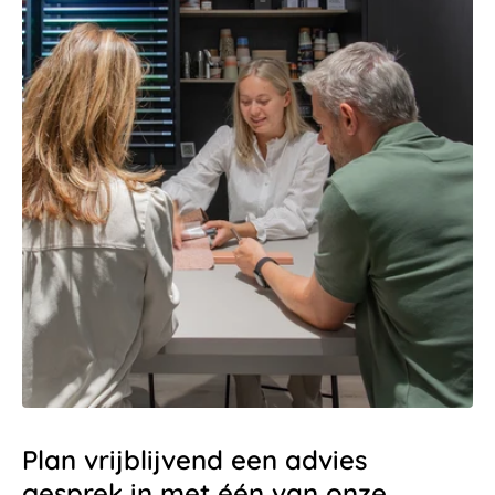
Plan vrijblijvend een advies
gesprek in met één van onze