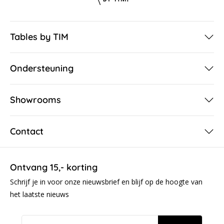
Tables by TIM
Ondersteuning
Showrooms
Contact
Ontvang 15,- korting
Schrijf je in voor onze nieuwsbrief en blijf op de hoogte van
het laatste nieuws