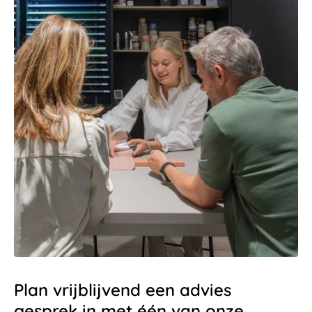
Plan vrijblijvend een advies
gesprek in met één van onze