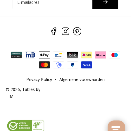
E-mailadres
Betaalmethoden
Privacy Policy
•
Algemene voorwaarden
© 2026,
Tables by
TIM