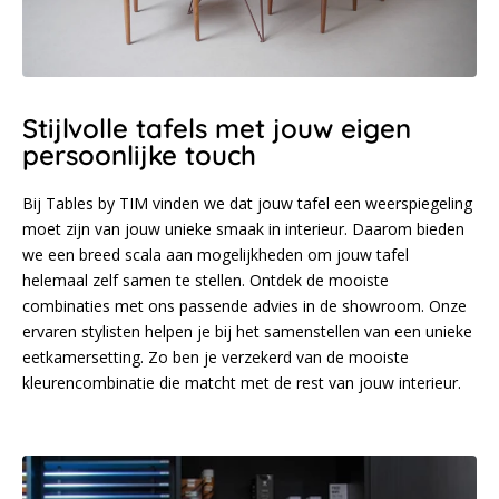
Stijlvolle tafels met jouw eigen
persoonlijke touch
Bij Tables by TIM vinden we dat jouw tafel een weerspiegeling
moet zijn van jouw unieke smaak in interieur. Daarom bieden
we een breed scala aan mogelijkheden om jouw tafel
helemaal zelf samen te stellen. Ontdek de mooiste
combinaties met ons passende advies in de showroom. Onze
ervaren stylisten helpen je bij het samenstellen van een unieke
eetkamersetting. Zo ben je verzekerd van de mooiste
kleurencombinatie die matcht met de rest van jouw interieur.