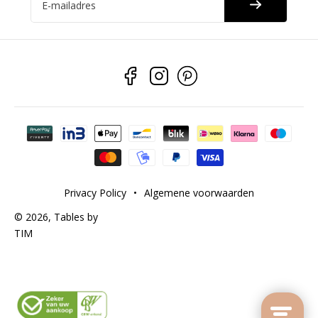
E-mailadres
Betaalmethoden
Privacy Policy
•
Algemene voorwaarden
© 2026,
Tables by
TIM