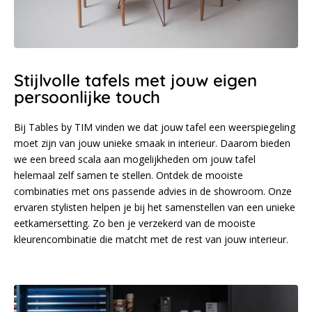
Stijlvolle tafels met jouw eigen
persoonlijke touch
Bij Tables by TIM vinden we dat jouw tafel een weerspiegeling
moet zijn van jouw unieke smaak in interieur. Daarom bieden
we een breed scala aan mogelijkheden om jouw tafel
helemaal zelf samen te stellen. Ontdek de mooiste
combinaties met ons passende advies in de showroom. Onze
ervaren stylisten helpen je bij het samenstellen van een unieke
eetkamersetting. Zo ben je verzekerd van de mooiste
kleurencombinatie die matcht met de rest van jouw interieur.