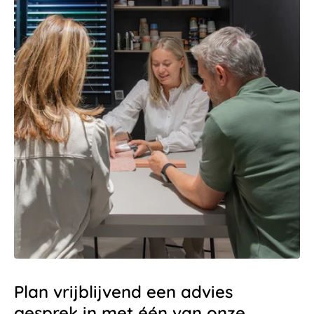
Plan vrijblijvend een advies
gesprek in met één van onze