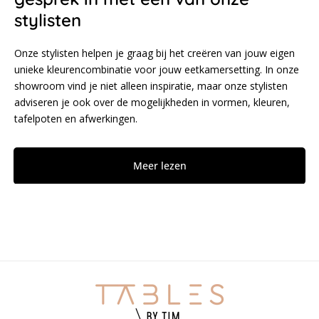
stylisten
Onze stylisten helpen je graag bij het creëren van jouw eigen
unieke kleurencombinatie voor jouw eetkamersetting. In onze
showroom vind je niet alleen inspiratie, maar onze stylisten
adviseren je ook over de mogelijkheden in vormen, kleuren,
tafelpoten en afwerkingen.
Meer lezen