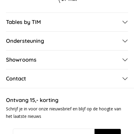
Tables by TIM
Ondersteuning
Showrooms
Contact
Ontvang 15,- korting
Schrijf je in voor onze nieuwsbrief en blijf op de hoogte van
het laatste nieuws