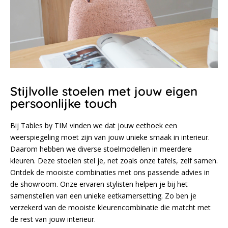
Stijlvolle stoelen met jouw eigen
persoonlijke touch
Bij Tables by TIM vinden we dat jouw eethoek een
weerspiegeling moet zijn van jouw unieke smaak in interieur.
Daarom hebben we diverse stoelmodellen in meerdere
kleuren. Deze stoelen stel je, net zoals onze tafels, zelf samen.
Ontdek de mooiste combinaties met ons passende advies in
de showroom. Onze ervaren stylisten helpen je bij het
samenstellen van een unieke eetkamersetting. Zo ben je
verzekerd van de mooiste kleurencombinatie die matcht met
de rest van jouw interieur.