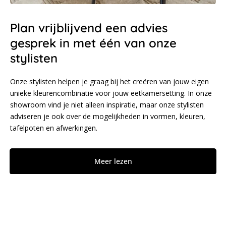
Plan vrijblijvend een advies
gesprek in met één van onze
stylisten
Onze stylisten helpen je graag bij het creëren van jouw eigen
unieke kleurencombinatie voor jouw eetkamersetting. In onze
showroom vind je niet alleen inspiratie, maar onze stylisten
adviseren je ook over de mogelijkheden in vormen, kleuren,
tafelpoten en afwerkingen.
Meer lezen