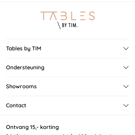
Tables by TIM
Ondersteuning
Showrooms
Contact
Ontvang 15,- korting