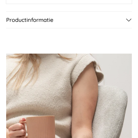
Productinformatie