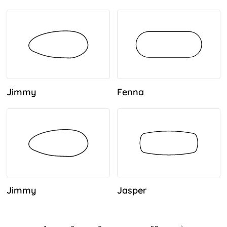
Jimmy
Fenna
Jimmy
Jasper