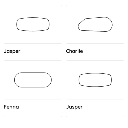
Jasper
Charlie
Fenna
Jasper