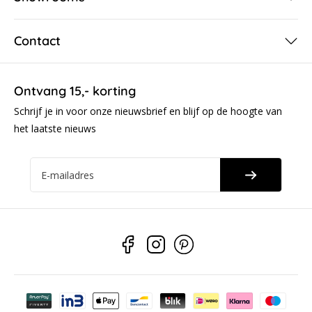
Contact
Ontvang 15,- korting
Schrijf je in voor onze nieuwsbrief en blijf op de hoogte van
het laatste nieuws
E-mailadres
Betaalmethoden