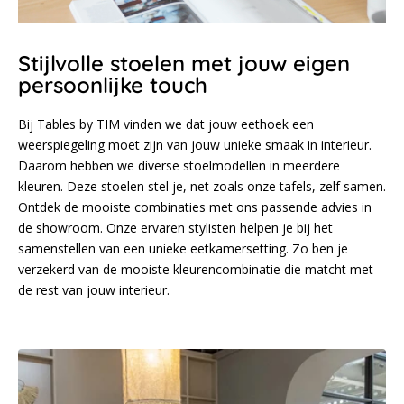
Stijlvolle stoelen met jouw eigen
persoonlijke touch
Bij Tables by TIM vinden we dat jouw eethoek een
weerspiegeling moet zijn van jouw unieke smaak in interieur.
Daarom hebben we diverse stoelmodellen in meerdere
kleuren. Deze stoelen stel je, net zoals onze tafels, zelf samen.
Ontdek de mooiste combinaties met ons passende advies in
de showroom. Onze ervaren stylisten helpen je bij het
samenstellen van een unieke eetkamersetting. Zo ben je
verzekerd van de mooiste kleurencombinatie die matcht met
de rest van jouw interieur.