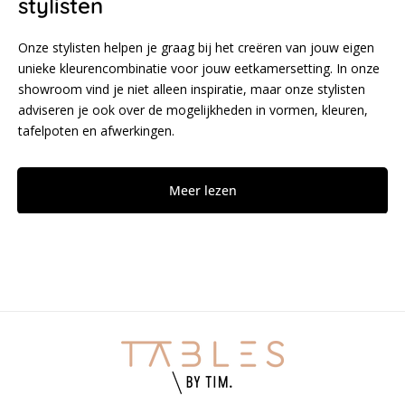
stylisten
Onze stylisten helpen je graag bij het creëren van jouw eigen
unieke kleurencombinatie voor jouw eetkamersetting. In onze
showroom vind je niet alleen inspiratie, maar onze stylisten
adviseren je ook over de mogelijkheden in vormen, kleuren,
tafelpoten en afwerkingen.
Meer lezen