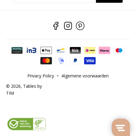
Betaalmethoden
Privacy Policy
•
Algemene voorwaarden
© 2026,
Tables by
TIM