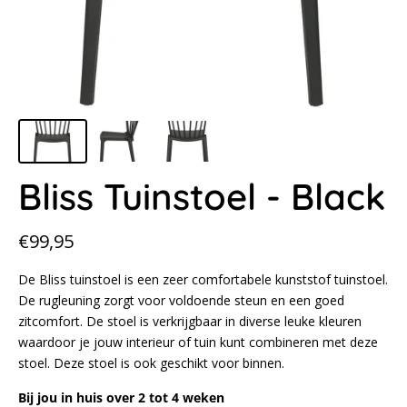
Bliss Tuinstoel - Black
Normale
€99,95
prijs
De Bliss tuinstoel is een zeer comfortabele kunststof tuinstoel.
De rugleuning zorgt voor voldoende steun en een goed
zitcomfort. De stoel is verkrijgbaar in diverse leuke kleuren
waardoor je jouw interieur of tuin kunt combineren met deze
stoel. Deze stoel is ook geschikt voor binnen.
Bij jou in huis over 2 tot 4 weken