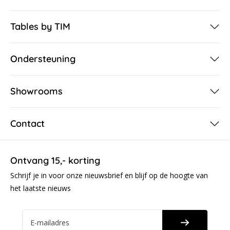
Tables by TIM
Ondersteuning
Showrooms
Contact
Ontvang 15,- korting
Schrijf je in voor onze nieuwsbrief en blijf op de hoogte van
het laatste nieuws
E-mailadres