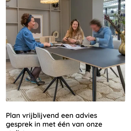
Plan vrijblijvend een advies
gesprek in met één van onze