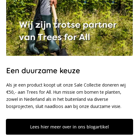
Een duurzame keuze
Als je een product koopt uit onze Sale Collectie doneren wij
€50,- aan Trees for All. Hun missie om bomen te planten,
zowel in Nederland als in het buitenland via diverse
bosprojecten, sluit naadloos aan bij onze duurzame visie.
Lees hier meer over in ons blogartikel