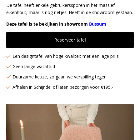
De tafel heeft enkele gebruikerssporen in het massief
eikenhout, maar is nog netjes. Heeft in de showroom gestaan.
Deze tafel is te bekijken in showroom
Bussum
Reserveer tafel
Een designtafel van hoge kwaliteit met een lage prijs
Geen lange wachttijd
Duurzame keuze, zo gaan we verspilling tegen
Afhalen in Schijndel of laten bezorgen voor €195,-