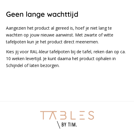
Geen lange wachttijd
Aangezien het product al gereed is, hoef je niet lang te
wachten op jouw nieuwe aanwinst. Met zwarte of witte
tafelpoten kun je het product direct meenemen.
Kies jij voor RAL-kleur tafelpoten bij de tafel, reken dan op ca.
10 weken levertijd. Je kunt daarna het product ophalen in
Schijndel of laten bezorgen.