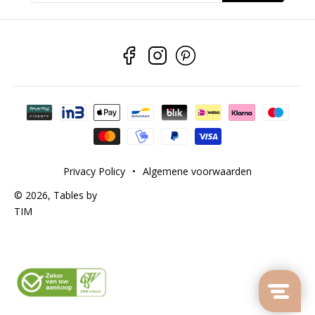
Betaalmethoden
Privacy Policy
•
Algemene voorwaarden
© 2026,
Tables by
TIM