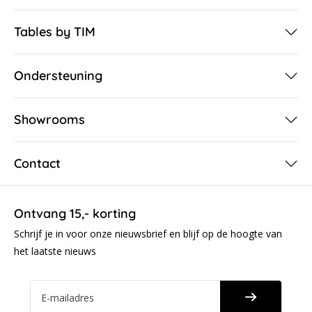
Tables by TIM
Ondersteuning
Showrooms
Contact
Ontvang 15,- korting
Schrijf je in voor onze nieuwsbrief en blijf op de hoogte van
het laatste nieuws
E-mailadres