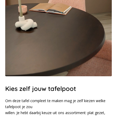
Kies zelf jouw tafelpoot
Om deze tafel compleet te maken mag je zelf kiezen welke
tafelpoot je zou
willen. Je hebt daarbij keuze uit ons assortiment: plat gezet,