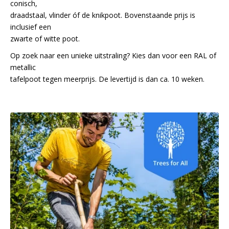
conisch,
draadstaal, vlinder óf de knikpoot. Bovenstaande prijs is
inclusief een
zwarte of witte poot.
Op zoek naar een unieke uitstraling? Kies dan voor een RAL of
metallic
tafelpoot tegen meerprijs. De levertijd is dan ca. 10 weken.