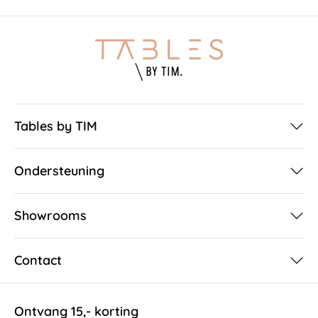
Tables by TIM
Ondersteuning
Showrooms
Contact
Ontvang 15,- korting