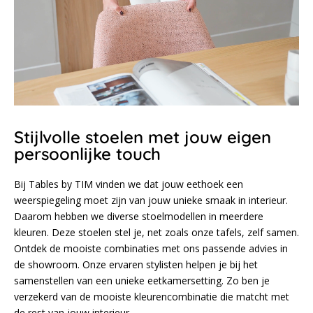
Stijlvolle stoelen met jouw eigen
persoonlijke touch
Bij Tables by TIM vinden we dat jouw eethoek een
weerspiegeling moet zijn van jouw unieke smaak in interieur.
Daarom hebben we diverse stoelmodellen in meerdere
kleuren. Deze stoelen stel je, net zoals onze tafels, zelf samen.
Ontdek de mooiste combinaties met ons passende advies in
de showroom. Onze ervaren stylisten helpen je bij het
samenstellen van een unieke eetkamersetting. Zo ben je
verzekerd van de mooiste kleurencombinatie die matcht met
de rest van jouw interieur.