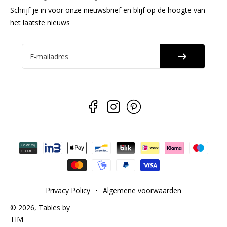
Schrijf je in voor onze nieuwsbrief en blijf op de hoogte van
het laatste nieuws
E-mailadres
Betaalmethoden
Privacy Policy
•
Algemene voorwaarden
© 2026,
Tables by
TIM