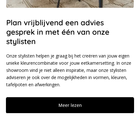
Plan vrijblijvend een advies
gesprek in met één van onze
stylisten
Onze stylisten helpen je graag bij het creëren van jouw eigen
unieke kleurencombinatie voor jouw eetkamersetting. In onze
showroom vind je niet alleen inspiratie, maar onze stylisten
adviseren je ook over de mogelijkheden in vormen, kleuren,
tafelpoten en afwerkingen.
Meer lezen