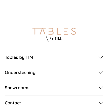
Tables by TIM
Ondersteuning
Showrooms
Contact