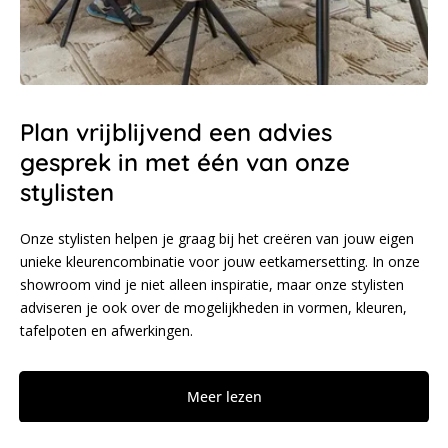
Plan vrijblijvend een advies
gesprek in met één van onze
stylisten
Onze stylisten helpen je graag bij het creëren van jouw eigen
unieke kleurencombinatie voor jouw eetkamersetting. In onze
showroom vind je niet alleen inspiratie, maar onze stylisten
adviseren je ook over de mogelijkheden in vormen, kleuren,
tafelpoten en afwerkingen.
Meer lezen