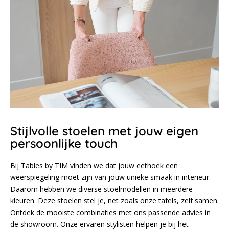
Stijlvolle stoelen met jouw eigen
persoonlijke touch
Bij Tables by TIM vinden we dat jouw eethoek een
weerspiegeling moet zijn van jouw unieke smaak in interieur.
Daarom hebben we diverse stoelmodellen in meerdere
kleuren. Deze stoelen stel je, net zoals onze tafels, zelf samen.
Ontdek de mooiste combinaties met ons passende advies in
de showroom. Onze ervaren stylisten helpen je bij het