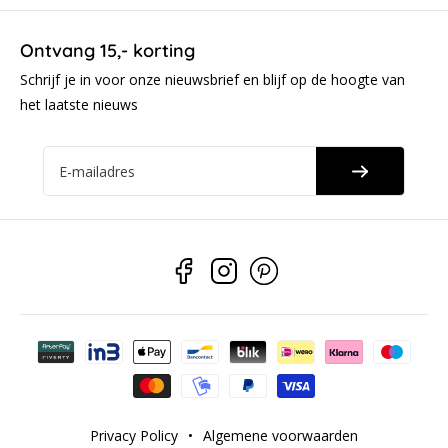
Ontvang 15,- korting
Schrijf je in voor onze nieuwsbrief en blijf op de hoogte van
het laatste nieuws
E-mailadres
Betaalmethoden
Privacy Policy
•
Algemene voorwaarden