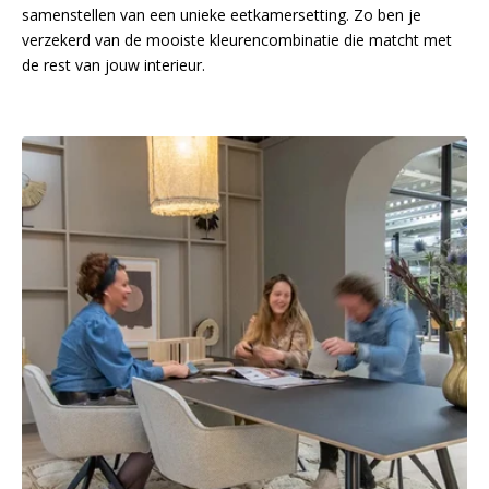
samenstellen van een unieke eetkamersetting. Zo ben je
verzekerd van de mooiste kleurencombinatie die matcht met
de rest van jouw interieur.