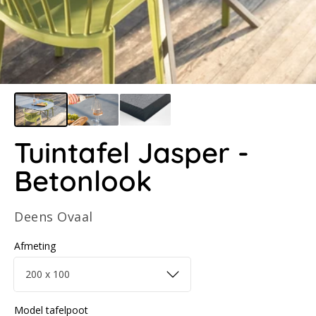
Tuintafel Jasper -
Betonlook
Deens Ovaal
Afmeting
Model tafelpoot