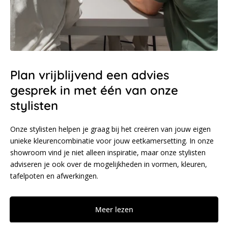
Plan vrijblijvend een advies
gesprek in met één van onze
stylisten
Onze stylisten helpen je graag bij het creëren van jouw eigen
unieke kleurencombinatie voor jouw eetkamersetting. In onze
showroom vind je niet alleen inspiratie, maar onze stylisten
adviseren je ook over de mogelijkheden in vormen, kleuren,
tafelpoten en afwerkingen.
Meer lezen