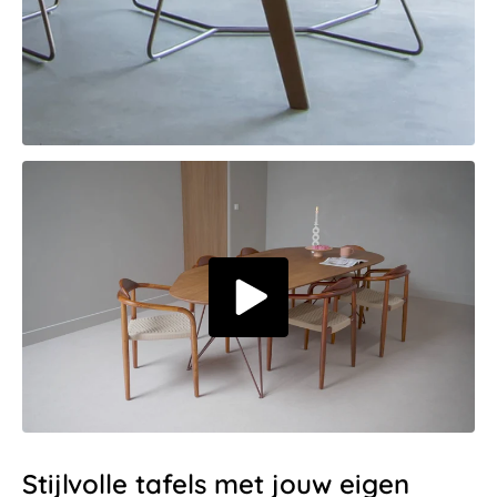
Stijlvolle tafels met jouw eigen