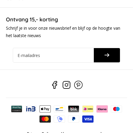
Ontvang 15,- korting
Schrijf je in voor onze nieuwsbrief en blijf op de hoogte van
het laatste nieuws
E-mailadres
Betaalmethoden