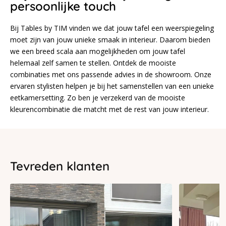
persoonlijke touch
Bij Tables by TIM vinden we dat jouw tafel een weerspiegeling
moet zijn van jouw unieke smaak in interieur. Daarom bieden
we een breed scala aan mogelijkheden om jouw tafel
helemaal zelf samen te stellen. Ontdek de mooiste
combinaties met ons passende advies in de showroom. Onze
ervaren stylisten helpen je bij het samenstellen van een unieke
eetkamersetting. Zo ben je verzekerd van de mooiste
kleurencombinatie die matcht met de rest van jouw interieur.
Tevreden klanten