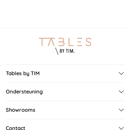
Tables by TIM
Ondersteuning
Showrooms
Contact