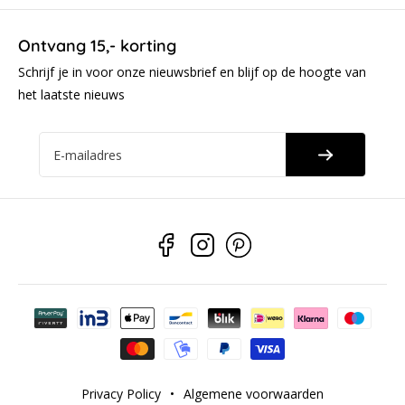
Ontvang 15,- korting
Schrijf je in voor onze nieuwsbrief en blijf op de hoogte van
het laatste nieuws
E-mailadres
Betaalmethoden
Privacy Policy
•
Algemene voorwaarden