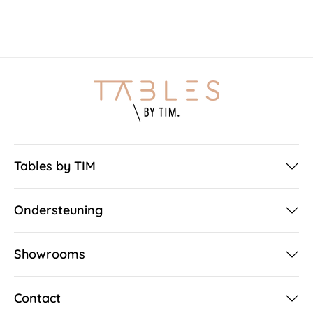
Tables by TIM
Ondersteuning
Showrooms
Contact