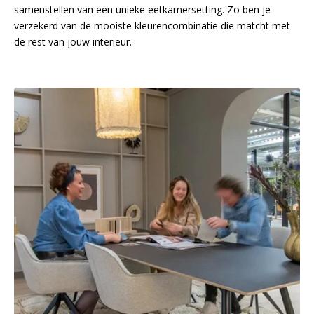
samenstellen van een unieke eetkamersetting. Zo ben je
verzekerd van de mooiste kleurencombinatie die matcht met
de rest van jouw interieur.