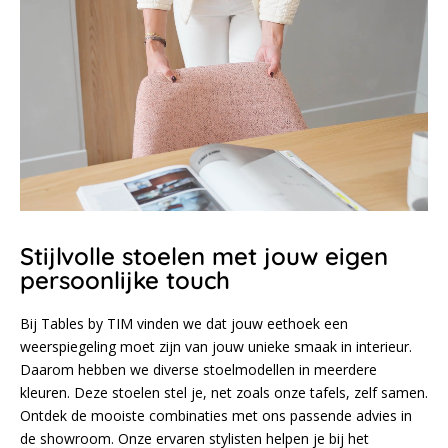
Stijlvolle stoelen met jouw eigen
persoonlijke touch
Bij Tables by TIM vinden we dat jouw eethoek een
weerspiegeling moet zijn van jouw unieke smaak in interieur.
Daarom hebben we diverse stoelmodellen in meerdere
kleuren. Deze stoelen stel je, net zoals onze tafels, zelf samen.
Ontdek de mooiste combinaties met ons passende advies in
de showroom. Onze ervaren stylisten helpen je bij het