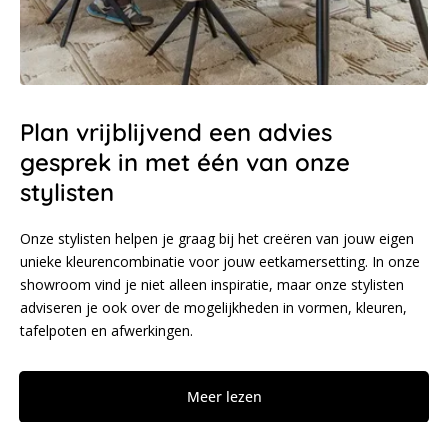
Plan vrijblijvend een advies
gesprek in met één van onze
stylisten
Onze stylisten helpen je graag bij het creëren van jouw eigen
unieke kleurencombinatie voor jouw eetkamersetting. In onze
showroom vind je niet alleen inspiratie, maar onze stylisten
adviseren je ook over de mogelijkheden in vormen, kleuren,
tafelpoten en afwerkingen.
Meer lezen